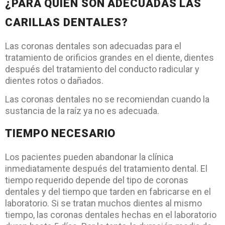
¿PARA QUIÉN SON ADECUADAS LAS
CARILLAS DENTALES?
Las coronas dentales son adecuadas para el
tratamiento de orificios grandes en el diente, dientes
después del tratamiento del conducto radicular y
dientes rotos o dañados.
Las coronas dentales no se recomiendan cuando la
sustancia de la raíz ya no es adecuada.
TIEMPO NECESARIO
Los pacientes pueden abandonar la clínica
inmediatamente después del tratamiento dental. El
tiempo requerido depende del tipo de coronas
dentales y del tiempo que tarden en fabricarse en el
laboratorio. Si se tratan muchos dientes al mismo
tiempo, las coronas dentales hechas en el laboratorio