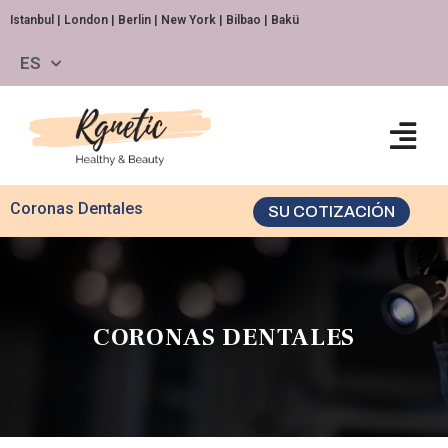
Istanbul | London | Berlin | New York | Bilbao | Bakü
ES
Coronas Dentales
SU COTIZACIÓN
CORONAS DENTALES