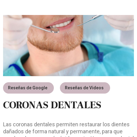
Reseñas de Google
Reseñas de Videos
CORONAS DENTALES
Las coronas dentales permiten restaurar los dientes
dañados de forma natural y permanente, para que