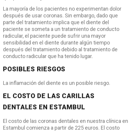
La mayoría de los pacientes no experimentan dolor
después de usar coronas. Sin embargo, dado que
parte del tratamiento implica que el diente del
paciente se someta a un tratamiento de conducto
radicular, el paciente puede sufrir una mayor
sensibilidad en el diente durante algún tiempo
después del tratamiento debido al tratamiento de
conducto radicular que ha tenido lugar.
POSIBLES RIESGOS
La inflamación del diente es un posible riesgo.
EL COSTO DE LAS CARILLAS
DENTALES EN ESTAMBUL
El costo de las coronas dentales en nuestra clínica en
Estambul comienza a partir de 225 euros. El costo