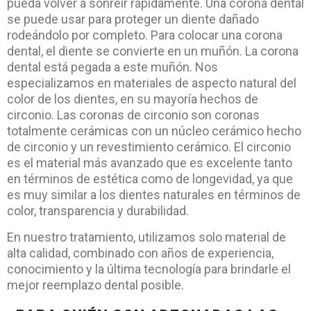
pueda volver a sonreír rápidamente. Una corona dental
se puede usar para proteger un diente dañado
rodeándolo por completo. Para colocar una corona
dental, el diente se convierte en un muñón. La corona
dental está pegada a este muñón. Nos
especializamos en materiales de aspecto natural del
color de los dientes, en su mayoría hechos de
circonio. Las coronas de circonio son coronas
totalmente cerámicas con un núcleo cerámico hecho
de circonio y un revestimiento cerámico. El circonio
es el material más avanzado que es excelente tanto
en términos de estética como de longevidad, ya que
es muy similar a los dientes naturales en términos de
color, transparencia y durabilidad.
En nuestro tratamiento, utilizamos solo material de
alta calidad, combinado con años de experiencia,
conocimiento y la última tecnología para brindarle el
mejor reemplazo dental posible.