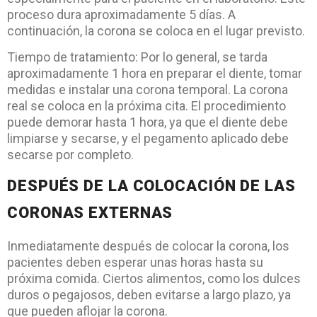
proceso dura aproximadamente 5 días. A
continuación, la corona se coloca en el lugar previsto.
Tiempo de tratamiento: Por lo general, se tarda
aproximadamente 1 hora en preparar el diente, tomar
medidas e instalar una corona temporal. La corona
real se coloca en la próxima cita. El procedimiento
puede demorar hasta 1 hora, ya que el diente debe
limpiarse y secarse, y el pegamento aplicado debe
secarse por completo.
DESPUÉS DE LA COLOCACIÓN DE LAS
CORONAS EXTERNAS
Inmediatamente después de colocar la corona, los
pacientes deben esperar unas horas hasta su
próxima comida. Ciertos alimentos, como los dulces
duros o pegajosos, deben evitarse a largo plazo, ya
que pueden aflojar la corona.