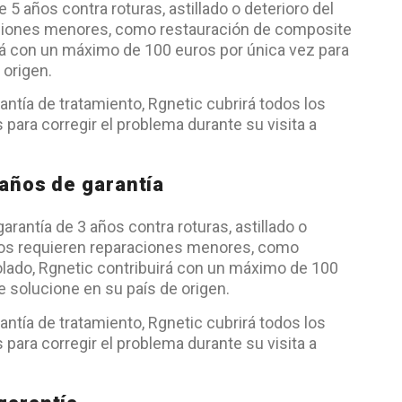
5 años contra roturas, astillado o deterioro del
ciones menores, como restauración de composite
rá con un máximo de 100 euros por única vez para
 origen.
antía de tratamiento, Rgnetic cubrirá todos los
 para corregir el problema durante su visita a
 años de garantía
arantía de 3 años contra roturas, astillado o
tos requieren reparaciones menores, como
lado, Rgnetic contribuirá con un máximo de 100
e solucione en su país de origen.
antía de tratamiento, Rgnetic cubrirá todos los
 para corregir el problema durante su visita a