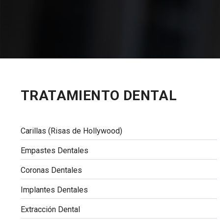
TRATAMIENTO DENTAL
Carillas (Risas de Hollywood)
Empastes Dentales
Coronas Dentales
Implantes Dentales
Extracción Dental