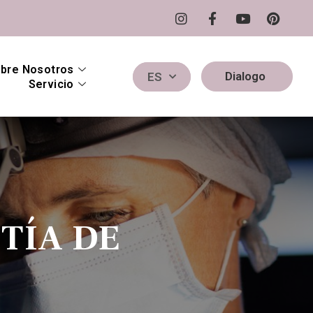
bre Nosotros
Dialogo
ES
Servicio
TÍA DE