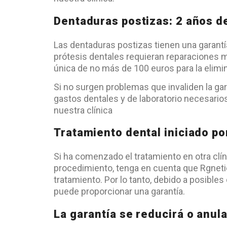
Dentaduras postizas: 2 años d
Las dentaduras postizas tienen una garantí
prótesis dentales requieran reparaciones 
única de no más de 100 euros para la elimi
Si no surgen problemas que invaliden la gar
gastos dentales y de laboratorio necesarios
nuestra clínica
Tratamiento dental iniciado por
Si ha comenzado el tratamiento en otra clí
procedimiento, tenga en cuenta que Rgneti
tratamiento. Por lo tanto, debido a posibles
puede proporcionar una garantía.
La garantía se reducirá o anul