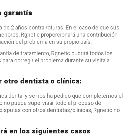
e garantía
a de 2 años contra roturas. En el caso de que sus
menores, Rgnetic proporcionará una contribución
nación del problema en su propio país.
antía de tratamiento, Rgnetic cubrirá todos los
 para corregir el problema durante su visita a
 otro dentista o clínica:
nica dental y se nos ha pedido que completemos el
c no puede supervisar todo el proceso de
 disputas con otros dentistas/clínicas, Rgnetic no
ará en los siguientes casos