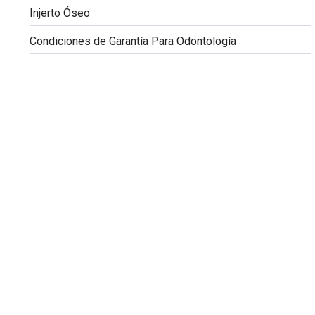
Injerto Óseo
Condiciones de Garantía Para Odontología