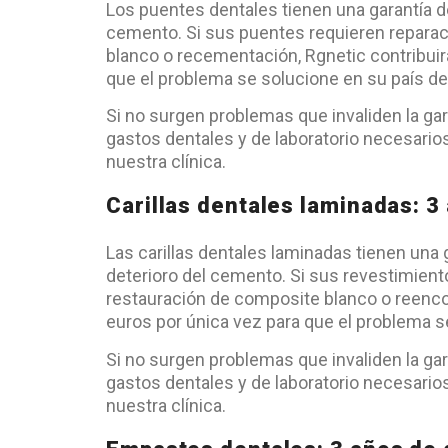
Los puentes dentales tienen una garantía de 
cemento. Si sus puentes requieren repara
blanco o recementación, Rgnetic contribui
que el problema se solucione en su país de
Si no surgen problemas que invaliden la gar
gastos dentales y de laboratorio necesarios
nuestra clínica.
Carillas dentales laminadas: 3
Las carillas dentales laminadas tienen una g
deterioro del cemento. Si sus revestimien
restauración de composite blanco o reenco
euros por única vez para que el problema s
Si no surgen problemas que invaliden la gar
gastos dentales y de laboratorio necesarios
nuestra clínica.