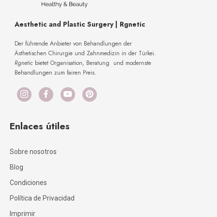
Aesthetic and Plastic Surgery | Rgnetic
Der führende Anbieter von Behandlungen der
Ästhetischen Chirurgie und Zahnmedizin in der Türkei.
Rgnetic
bietet Organisation, Beratung und modernste
Behandlungen zum fairen Preis.
Enlaces útiles
Sobre nosotros
Blog
Condiciones
Política de Privacidad
Imprimir