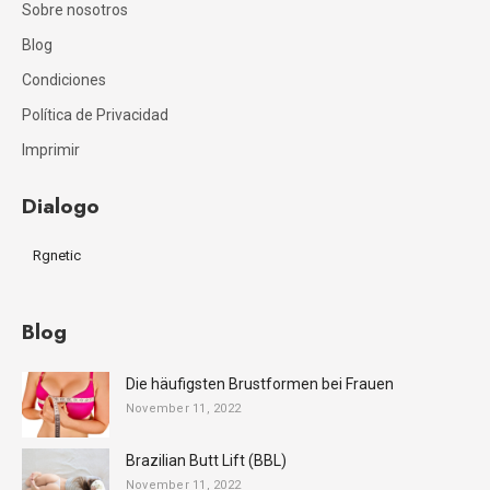
Sobre nosotros
Blog
Condiciones
Política de Privacidad
Imprimir
Dialogo
Rgnetic
Blog
Die häufigsten Brustformen bei Frauen
November 11, 2022
Brazilian Butt Lift (BBL)
November 11, 2022