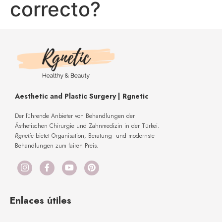
correcto?
Aesthetic and Plastic Surgery | Rgnetic
Der führende Anbieter von Behandlungen der
Ästhetischen Chirurgie und Zahnmedizin in der Türkei.
Rgnetic
bietet Organisation, Beratung und modernste
Behandlungen zum fairen Preis.
Enlaces útiles