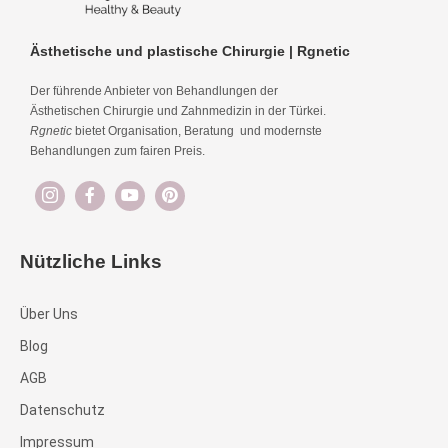
Ästhetische und plastische Chirurgie | Rgnetic
Der führende Anbieter von Behandlungen der
Ästhetischen Chirurgie und Zahnmedizin in der Türkei.
Rgnetic
bietet Organisation, Beratung und modernste
Behandlungen zum fairen Preis.
Nützliche Links
Über Uns
Blog
AGB
Datenschutz
Impressum