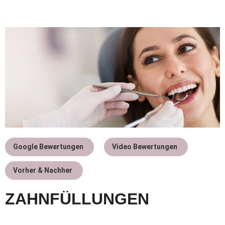
Google Bewertungen
Video Bewertungen
Vorher & Nachher
ZAHNFÜLLUNGEN