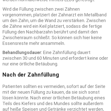
Wird die Füllung zwischen zwei Zähnen
vorgenommen, platziert der Zahnarzt ein Metallband
um den Zahn, um die Wand zu verstärken. Zwischen
die Zähne wird ein Keil platziert, sodass die fertige
Füllung den Nachbarzahn berührt und damit den
Zwischenraum schließt. So können sich hier keine
Essensreste mehr ansammeln.
Behandlungsdauer
: Eine Zahnfüllung dauert
zwischen 30 und 60 Minuten und erfordert keine oder
nur eine örtliche Betäubung.
Nach der Zahnfüllung
Patienten sollten es vermeiden, sofort auf der Seite
mit der neuen Füllung zu kauen, da sie sich sonst
lösen könnte. Nach einer örtlichen Betäubung eines
Teils des Kiefers und des Mundes sollte außerdem
auf heiße Speisen und Getränke verzichtet werden,