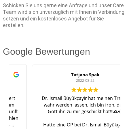
Schicken Sie uns gerne eine Anfrage und unser Care
Team wird sich unverzüglich mit Ihnen in Verbindung
setzen und ein kostenloses Angebot für Sie
erstellen.
Google Bewertungen
Tatjana Spak
2022-08-22
Dr. Ismail Büyükçayir hat meinen Traum
wahr werden lassen, ich bin froh, dass
Gott ihn zu mir geschickt hat!!!🙏😍
Hatte eine OP bei Dr. Ismail Büyükçayir