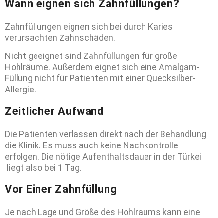
Wann eignen sich Zahnfüllungen?
Zahnfüllungen eignen sich bei durch Karies
verursachten Zahnschäden.
Nicht geeignet sind Zahnfüllungen für große
Hohlräume. Außerdem eignet sich eine Amalgam-
Füllung nicht für Patienten mit einer Quecksilber-
Allergie.
Zeitlicher Aufwand
Die Patienten verlassen direkt nach der Behandlung
die Klinik. Es muss auch keine Nachkontrolle
erfolgen. Die nötige Aufenthaltsdauer in der Türkei
liegt also bei 1 Tag.
Vor Einer Zahnfüllung
Je nach Lage und Größe des Hohlraums kann eine