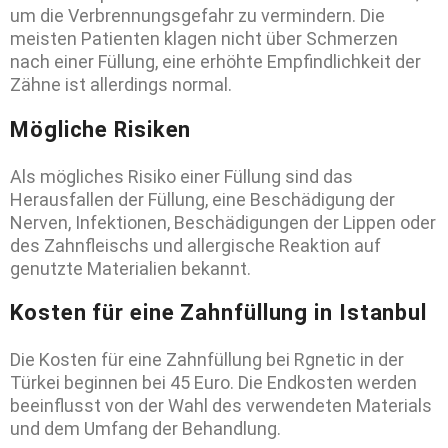
um die Verbrennungsgefahr zu vermindern. Die
meisten Patienten klagen nicht über Schmerzen
nach einer Füllung, eine erhöhte Empfindlichkeit der
Zähne ist allerdings normal.
Mögliche Risiken
Als mögliches Risiko einer Füllung sind das
Herausfallen der Füllung, eine Beschädigung der
Nerven, Infektionen, Beschädigungen der Lippen oder
des Zahnfleischs und allergische Reaktion auf
genutzte Materialien bekannt.
Kosten für eine Zahnfüllung in Istanbul
​​Die Kosten für eine Zahnfüllung bei Rgnetic in der
Türkei beginnen bei 45 Euro. Die Endkosten werden
beeinflusst von der Wahl des verwendeten Materials
und dem Umfang der Behandlung.