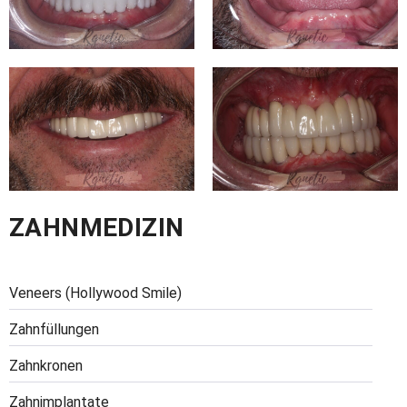
ZAHNMEDIZIN
Veneers (Hollywood Smile)
Zahnfüllungen
Zahnkronen
Zahnimplantate