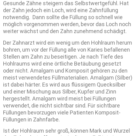
Gesunde Zähne steigern das Selbstwertgefühl. Hat
der Zahn jedoch ein Loch, wird eine Zahnfüllung
notwendig. Dann sollte die Füllung so schnell wie
möglich vorgenommen werden, bevor das Loch noch
weiter wächst und den Zahn zunehmend schädigt.
Der Zahnarzt wird ein wenig um den Hohlraum herum
bohren, um vor der Füllung alle von Karies befallenen
Stellen am Zahn zu beseitigen. Je nach Tiefe des
Hohlraums wird eine örtliche Betäubung gesetzt
oder nicht. Amalgam und Komposit gehören zu den
meist verwendetes Füllmaterialien. Amalgam (Silber)
ist dabei härter. Es wird aus flüssigem Quecksilber
und einer Mischung aus Silber, Kupfer und Zinn
hergestellt. Amalgam wird meist bei Füllungen
verwendet, die nicht sichtbar sind. Für sichtbare
Füllungen bevorzugen viele Patienten Komposit-
Füllungen in Zahnfarbe.
Ist der Hohlraum sehr groß, können Mark und Wurzel