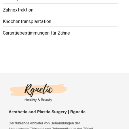
Zahnextraktion
Knochentransplantation
Garantiebestimmungen für Zähne
Aesthetic and Plastic Surgery | Rgnetic
Der führende Anbieter von Behandlungen der