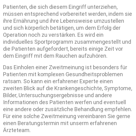
Patienten, die sich diesem Eingriff unterziehen,
müssen entsprechend vorbereitet werden, indem sie
ihre Ernährung und ihre Lebensweise umzustellen
und sich körperlich betätigen, um dem Erfolg der
Operation noch zu verstärken. Es wird ein
individuelles Sportprogramm zusammengestellt und
die Patienten aufgefordert, bereits einige Zeit vor
dem Eingriff mit dem Rauchen aufzuhören.
Das Einholen einer Zweitmeinung ist besonders für
Patienten mit komplexen Gesundheitsproblemen
ratsam. So kann ein erfahrener Experte einen
zweiten Blick auf die Krankengeschichte, Symptome,
Bilder, Untersuchungsergebnisse und andere
Informationen des Patienten werfen und eventuell
eine andere oder zusätzliche Behandlung empfehlen.
Für eine solche Zweitmeinung vereinbaren Sie gerne
einen Beratungstermin mit unserm erfahrenen
Ärzteteam.