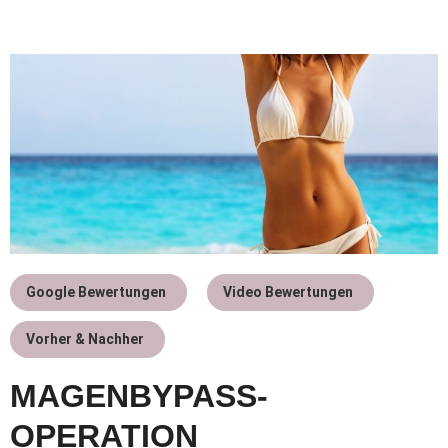
Google Bewertungen
Video Bewertungen
Vorher & Nachher
MAGENBYPASS-
OPERATION