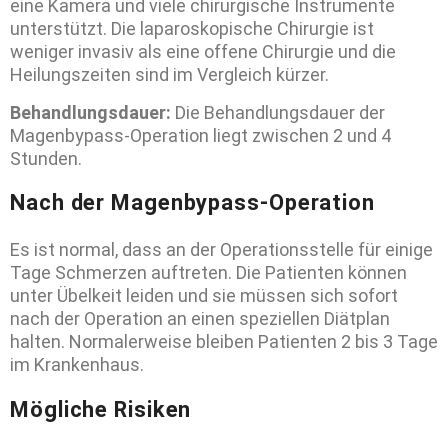
eine Kamera und viele chirurgische Instrumente
unterstützt. Die laparoskopische Chirurgie ist
weniger invasiv als eine offene Chirurgie und die
Heilungszeiten sind im Vergleich kürzer.
Behandlungsdauer:
Die Behandlungsdauer der
Magenbypass-Operation liegt zwischen 2 und 4
Stunden.
Nach der Magenbypass-Operation
Es ist normal, dass an der Operationsstelle für einige
Tage Schmerzen auftreten. Die Patienten können
unter Übelkeit leiden und sie müssen sich sofort
nach der Operation an einen speziellen Diätplan
halten. Normalerweise bleiben Patienten 2 bis 3 Tage
im Krankenhaus.
Mögliche Risiken