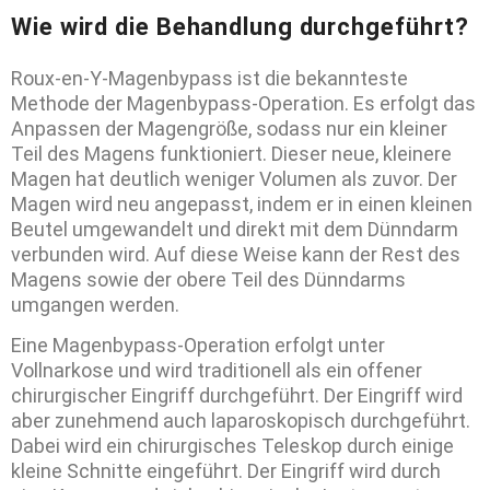
Wie wird die Behandlung durchgeführt?
Roux-en-Y-Magenbypass ist die bekannteste
Methode der Magenbypass-Operation. Es erfolgt das
Anpassen der Magengröße, sodass nur ein kleiner
Teil des Magens funktioniert. Dieser neue, kleinere
Magen hat deutlich weniger Volumen als zuvor. Der
Magen wird neu angepasst, indem er in einen kleinen
Beutel umgewandelt und direkt mit dem Dünndarm
verbunden wird. Auf diese Weise kann der Rest des
Magens sowie der obere Teil des Dünndarms
umgangen werden.
Eine Magenbypass-Operation erfolgt unter
Vollnarkose und wird traditionell als ein offener
chirurgischer Eingriff durchgeführt. Der Eingriff wird
aber zunehmend auch laparoskopisch durchgeführt.
Dabei wird ein chirurgisches Teleskop durch einige
kleine Schnitte eingeführt. Der Eingriff wird durch