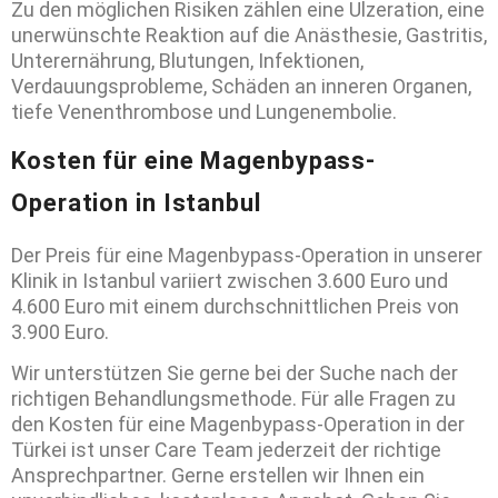
Zu den möglichen Risiken zählen eine Ulzeration, eine
unerwünschte Reaktion auf die Anästhesie, Gastritis,
Unterernährung, Blutungen, Infektionen,
Verdauungsprobleme, Schäden an inneren Organen,
tiefe Venenthrombose und Lungenembolie.
Kosten für eine Magenbypass-
Operation in Istanbul
Der Preis für eine Magenbypass-Operation in unserer
Klinik in Istanbul variiert zwischen 3.600 Euro und
4.600 Euro mit einem durchschnittlichen Preis von
3.900 Euro.
Wir unterstützen Sie gerne bei der Suche nach der
richtigen Behandlungsmethode. Für alle Fragen zu
den Kosten für eine Magenbypass-Operation in der
Türkei ist unser Care Team jederzeit der richtige
Ansprechpartner. Gerne erstellen wir Ihnen ein