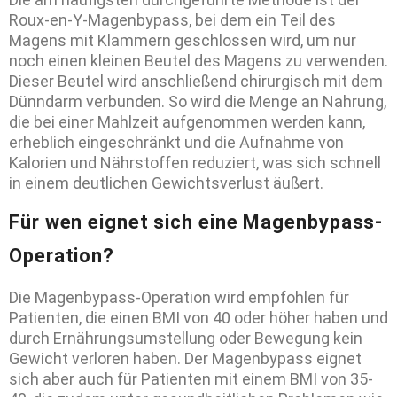
Roux-en-Y-Magenbypass, bei dem ein Teil des
Magens mit Klammern geschlossen wird, um nur
noch einen kleinen Beutel des Magens zu verwenden.
Dieser Beutel wird anschließend chirurgisch mit dem
Dünndarm verbunden. So wird die Menge an Nahrung,
die bei einer Mahlzeit aufgenommen werden kann,
erheblich eingeschränkt und die Aufnahme von
Kalorien und Nährstoffen reduziert, was sich schnell
in einem deutlichen Gewichtsverlust äußert.
Für wen eignet sich eine Magenbypass-
Operation?
Die Magenbypass-Operation wird empfohlen für
Patienten, die einen BMI von 40 oder höher haben und
durch Ernährungsumstellung oder Bewegung kein
Gewicht verloren haben. Der Magenbypass eignet
sich aber auch für Patienten mit einem BMI von 35-