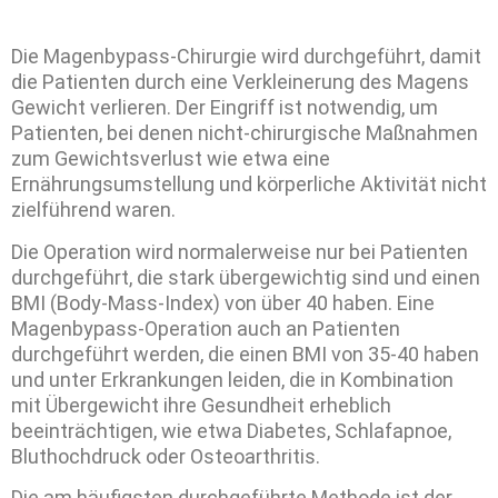
Die Magenbypass-Chirurgie wird durchgeführt, damit
die Patienten durch eine Verkleinerung des Magens
Gewicht verlieren. Der Eingriff ist notwendig, um
Patienten, bei denen nicht-chirurgische Maßnahmen
zum Gewichtsverlust wie etwa eine
Ernährungsumstellung und körperliche Aktivität nicht
zielführend waren.
Die Operation wird normalerweise nur bei Patienten
durchgeführt, die stark übergewichtig sind und einen
BMI (Body-Mass-Index) von über 40 haben. Eine
Magenbypass-Operation auch an Patienten
durchgeführt werden, die einen BMI von 35-40 haben
und unter Erkrankungen leiden, die in Kombination
mit Übergewicht ihre Gesundheit erheblich
beeinträchtigen, wie etwa Diabetes, Schlafapnoe,
Bluthochdruck oder Osteoarthritis.
Die am häufigsten durchgeführte Methode ist der