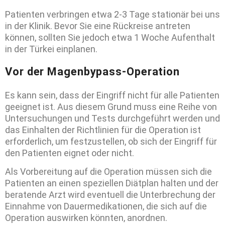
Patienten verbringen etwa 2-3 Tage stationär bei uns
in der Klinik. Bevor Sie eine Rückreise antreten
können, sollten Sie jedoch etwa 1 Woche Aufenthalt
in der Türkei einplanen.
Vor der Magenbypass-Operation
Es kann sein, dass der Eingriff nicht für alle Patienten
geeignet ist. Aus diesem Grund muss eine Reihe von
Untersuchungen und Tests durchgeführt werden und
das Einhalten der Richtlinien für die Operation ist
erforderlich, um festzustellen, ob sich der Eingriff für
den Patienten eignet oder nicht.
Als Vorbereitung auf die Operation müssen sich die
Patienten an einen speziellen Diätplan halten und der
beratende Arzt wird eventuell die Unterbrechung der
Einnahme von Dauermedikationen, die sich auf die
Operation auswirken könnten, anordnen.