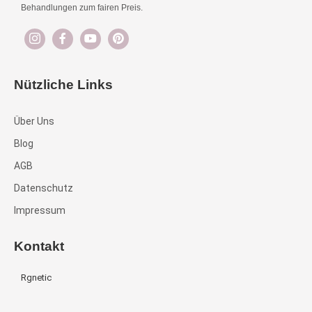
Behandlungen zum fairen Preis.
Nützliche Links
Über Uns
Blog
AGB
Datenschutz
Impressum
Kontakt
Rgnetic