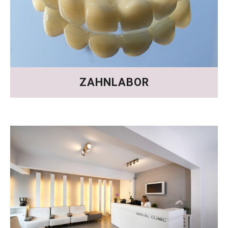
ZAHNLABOR