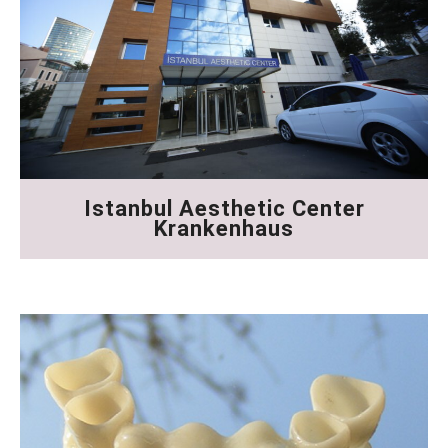
Istanbul Aesthetic Center
Krankenhaus