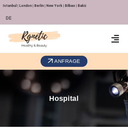
Istanbul | London | Berlin | New York | Bilbao | Bakü
DE
ANFRAGE
Hospital