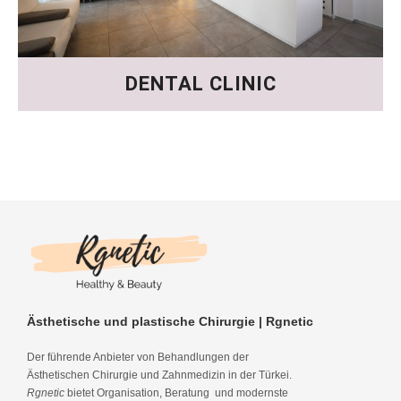
DENTAL CLINIC
Ästhetische und plastische Chirurgie | Rgnetic
Der führende Anbieter von Behandlungen der
Ästhetischen Chirurgie und Zahnmedizin in der Türkei.
Rgnetic
bietet Organisation, Beratung und modernste