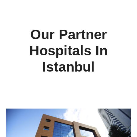
Our Partner
Hospitals In
Istanbul