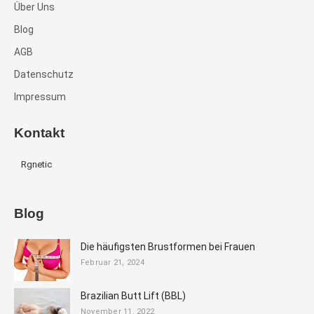
Über Uns
Blog
AGB
Datenschutz
Impressum
Kontakt
Rgnetic
Blog
Die häufigsten Brustformen bei Frauen
Februar 21, 2024
Brazilian Butt Lift (BBL)
November 11, 2022