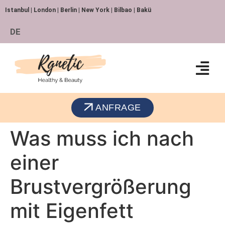
Istanbul | London | Berlin | New York | Bilbao | Bakü
DE
ANFRAGE
Was muss ich nach
einer
Brustvergrößerung
mit Eigenfett