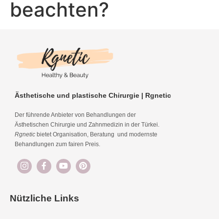
beachten?
Ästhetische und plastische Chirurgie | Rgnetic
Der führende Anbieter von Behandlungen der
Ästhetischen Chirurgie und Zahnmedizin in der Türkei.
Rgnetic
bietet Organisation, Beratung und modernste
Behandlungen zum fairen Preis.
Nützliche Links