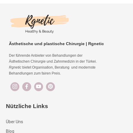
Ästhetische und plastische Chirurgie | Rgnetic
Der führende Anbieter von Behandlungen der
Ästhetischen Chirurgie und Zahnmedizin in der Türkei.
Rgnetic
bietet Organisation, Beratung und modernste
Behandlungen zum fairen Preis.
Nützliche Links
Über Uns
Blog