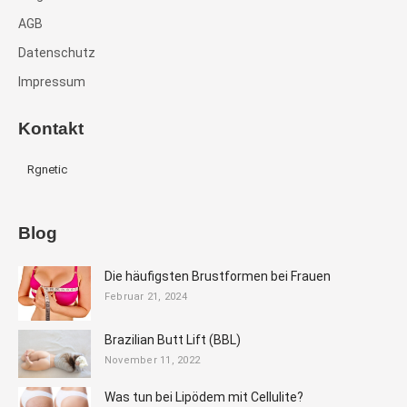
AGB
Datenschutz
Impressum
Kontakt
Rgnetic
Blog
Die häufigsten Brustformen bei Frauen
Februar 21, 2024
Brazilian Butt Lift (BBL)
November 11, 2022
Was tun bei Lipödem mit Cellulite?