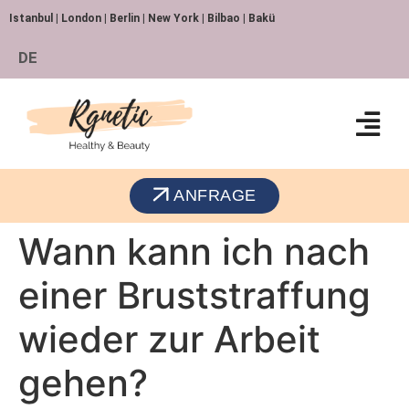
Istanbul | London | Berlin | New York | Bilbao | Bakü
DE
ANFRAGE
Wann kann ich nach
einer Bruststraffung
wieder zur Arbeit
gehen?