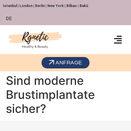
Istanbul | London | Berlin | New York | Bilbao | Bakü
DE
ANFRAGE
Sind moderne
Brustimplantate
sicher?