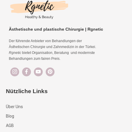
Ästhetische und plastische Chirurgie | Rgnetic
Der führende Anbieter von Behandlungen der
Ästhetischen Chirurgie und Zahnmedizin in der Türkei.
Rgnetic
bietet Organisation, Beratung und modernste
Behandlungen zum fairen Preis.
Nützliche Links
Über Uns
Blog
AGB