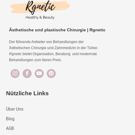
Ästhetische und plastische Chirurgie | Rgnetic
Der führende Anbieter von Behandlungen der
Ästhetischen Chirurgie und Zahnmedizin in der Türkei.
Rgnetic
bietet Organisation, Beratung und modernste
Behandlungen zum fairen Preis.
Nützliche Links
Über Uns
Blog
AGB