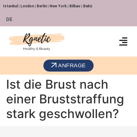
Istanbul | London | Berlin | New York | Bilbao | Bakü
DE
ANFRAGE
Ist die Brust nach
einer Bruststraffung
stark geschwollen?