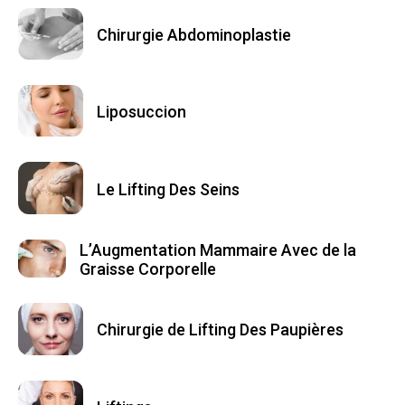
Chirurgie Abdominoplastie
Liposuccion
Le Lifting Des Seins
L’Augmentation Mammaire Avec de la
Graisse Corporelle
Chirurgie de Lifting Des Paupières