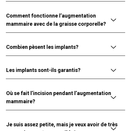
Comment fonctionne l’augmentation
mammaire avec de la graisse corporelle?
Combien pèsent les implants?
Les implants sont-ils garantis?
Où se fait l’incision pendant l’augmentation
mammaire?
Je suis assez petite, mais je veux avoir de très