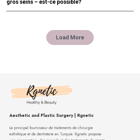
gros seins – est-ce possible?
Load More
Aesthetic and Plastic Surgery | Rgnetic
Le principal fournisseur de traitements de chirurgie
esthétique et de dentisterie en Turquie. Rgnetic propose