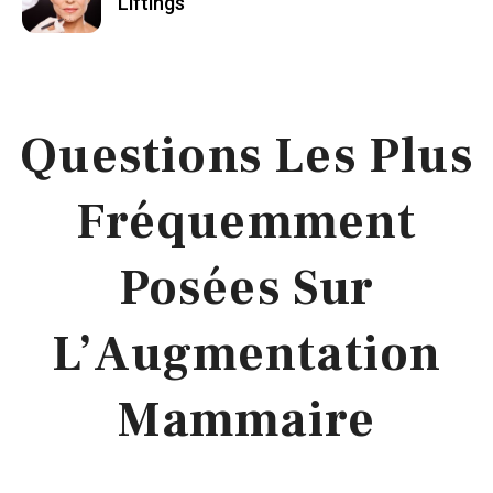
Liftings
Questions Les Plus
Fréquemment
Posées Sur
L’Augmentation
Mammaire