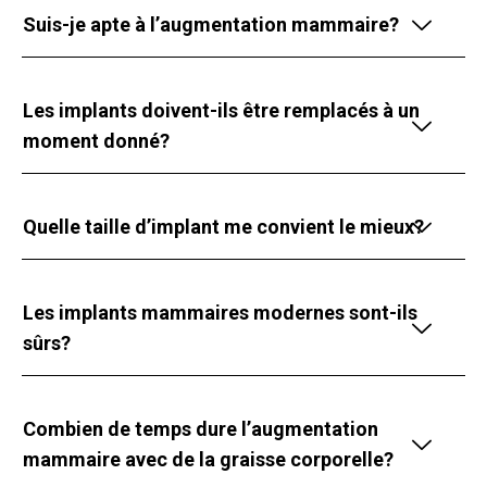
Suis-je apte à l’augmentation mammaire?
Les implants doivent-ils être remplacés à un
moment donné?
Quelle taille d’implant me convient le mieux?
Les implants mammaires modernes sont-ils
sûrs?
Combien de temps dure l’augmentation
mammaire avec de la graisse corporelle?