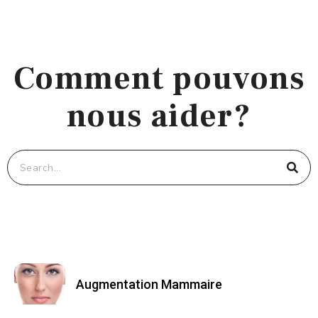
Comment pouvons
nous aider?
Augmentation Mammaire