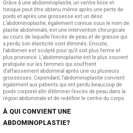
Grâce à une abdominoplastie, un ventre lisse et
tonique peut être obtenu même après une perte de
poids et après une grossesse est un désir.
L’abdominoplastie, également connue sous le nom de
plastie abdominale, est une intervention chirurgicale
au cours de laquelle l’excès de peau et de graisse qui
a perdu son élasticité sont éliminés. Ensuite,
l’abdomen est sculpté pour qu’il soit plus ferme et
plus prononcé. L’abdominoplastie est le plus souvent
pratiquée sur les femmes qui souffrent
d’affaissement abdominal après une ou plusieurs
grossesses. Cependant, l’abdominoplastie convient
également aux patients qui ont perdu beaucoup de
poids corporel afin d’éliminer l’excès de peau dans la
région abdominale et de redéfinir le centre du corps.
À QUI CONVIENT UNE
ABDOMINOPLASTIE?