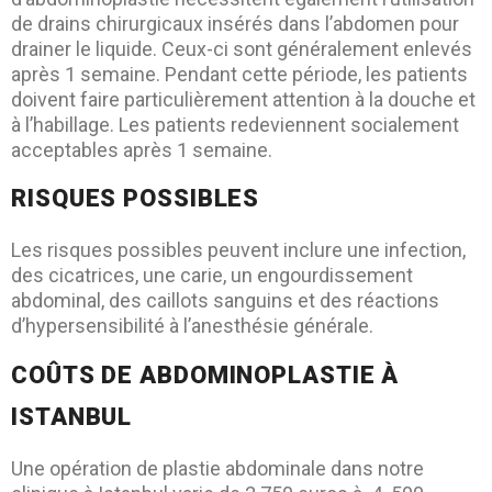
de drains chirurgicaux insérés dans l’abdomen pour
drainer le liquide. Ceux-ci sont généralement enlevés
après 1 semaine. Pendant cette période, les patients
doivent faire particulièrement attention à la douche et
à l’habillage. Les patients redeviennent socialement
acceptables après 1 semaine.
RISQUES POSSIBLES
Les risques possibles peuvent inclure une infection,
des cicatrices, une carie, un engourdissement
abdominal, des caillots sanguins et des réactions
d’hypersensibilité à l’anesthésie générale.
COÛTS DE ABDOMINOPLASTIE À
ISTANBUL
Une opération de plastie abdominale dans notre