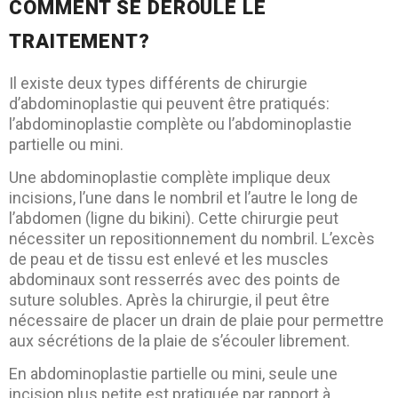
COMMENT SE DÉROULE LE
TRAITEMENT?
Il existe deux types différents de chirurgie
d’abdominoplastie qui peuvent être pratiqués:
l’abdominoplastie complète ou l’abdominoplastie
partielle ou mini.
Une abdominoplastie complète implique deux
incisions, l’une dans le nombril et l’autre le long de
l’abdomen (ligne du bikini). Cette chirurgie peut
nécessiter un repositionnement du nombril. L’excès
de peau et de tissu est enlevé et les muscles
abdominaux sont resserrés avec des points de
suture solubles. Après la chirurgie, il peut être
nécessaire de placer un drain de plaie pour permettre
aux sécrétions de la plaie de s’écouler librement.
En abdominoplastie partielle ou mini, seule une
incision plus petite est pratiquée par rapport à