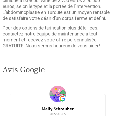
clinique à Istanbul varie de 2.750 euros à 4. 500
euros, selon le type et la portée de l’intervention.
L’abdominoplastie en Turquie est un moyen rentable
de satisfaire votre désir d’un corps ferme et défini.
Pour des options de tarification plus détaillées,
contactez notre équipe de maintenance à tout
moment et recevez votre offre personnalisée
GRATUITE. Nous serons heureux de vous aider!
Avis Google
Melly Schrauber
2022-10-05