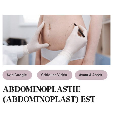
Avis Google
Critiques Vidéo
Avant & Après
ABDOMINOPLASTIE
(ABDOMINOPLAST) EST