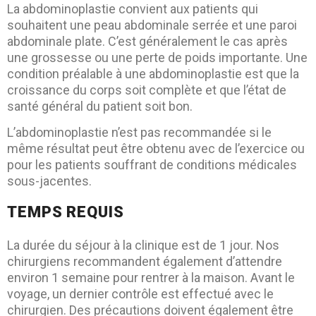
La abdominoplastie convient aux patients qui
souhaitent une peau abdominale serrée et une paroi
abdominale plate. C’est généralement le cas après
une grossesse ou une perte de poids importante. Une
condition préalable à une abdominoplastie est que la
croissance du corps soit complète et que l’état de
santé général du patient soit bon.
L’abdominoplastie n’est pas recommandée si le
même résultat peut être obtenu avec de l’exercice ou
pour les patients souffrant de conditions médicales
sous-jacentes.
TEMPS REQUIS
La durée du séjour à la clinique est de 1 jour. Nos
chirurgiens recommandent également d’attendre
environ 1 semaine pour rentrer à la maison. Avant le
voyage, un dernier contrôle est effectué avec le
chirurgien. Des précautions doivent également être