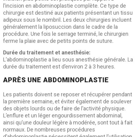
l’incision en abdominoplastie complète. Ce type de
chirurgie est destiné aux patients présentant un tissu
adipeux sous le nombril. Les deux chirurgies incluent
généralement la liposuccion dans le cadre de la
procédure. Une fois le serrage terminé, le chirurgien
ferme la plaie avec de petits points de suture.
Durée du traitement et anesthésie:
L’abdominoplastie a lieu sous anesthésie générale. La
durée du traitement est d’environ 2 à 3 heures.
APRÈS UNE ABDOMINOPLASTIE
Les patients doivent se reposer et récupérer pendant
la première semaine, et éviter également de soulever
des objets lourds ou de faire de l’activité physique.
L’enflure et un léger engourdissement abdominal,
ainsi qu’une douleur légère à modérée, sont tout à fait
normaux. De nombreuses procédures
d’abdominoplastie nécessitent également l’utilisation