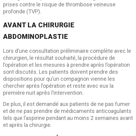
prises contre le risque de thrombose veineuse
profonde (TVP).
AVANT LA CHIRURGIE
ABDOMINOPLASTIE
Lors d’une consultation préliminaire complète avec le
chirurgien, le résultat souhaité, la procédure de
l’opération et les mesures à prendre après l’opération
sont discutés. Les patients doivent prendre des
dispositions pour qu’un compagnon vienne les
chercher après l’opération et reste avec eux la
première nuit après l’intervention.
De plus, il est demandé aux patients de ne pas fumer
et de ne pas prendre de médicaments anticoagulants
tels que l’aspirine pendant au moins 2 semaines avant
et après la chirurgie.