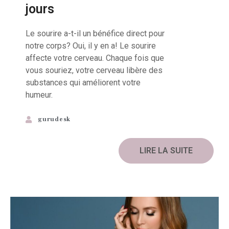
jours
Le sourire a-t-il un bénéfice direct pour
notre corps? Oui, il y en a! Le sourire
affecte votre cerveau. Chaque fois que
vous souriez, votre cerveau libère des
substances qui améliorent votre
humeur.
gurudesk
LIRE LA SUITE