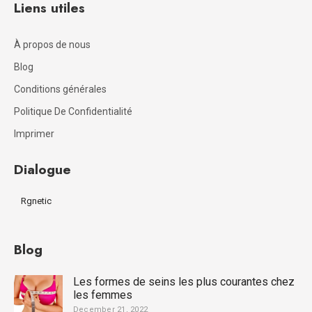
Liens utiles
À propos de nous
Blog
Conditions générales
Politique De Confidentialité
Imprimer
Dialogue
Rgnetic
Blog
Les formes de seins les plus courantes chez
les femmes
December 21, 2022