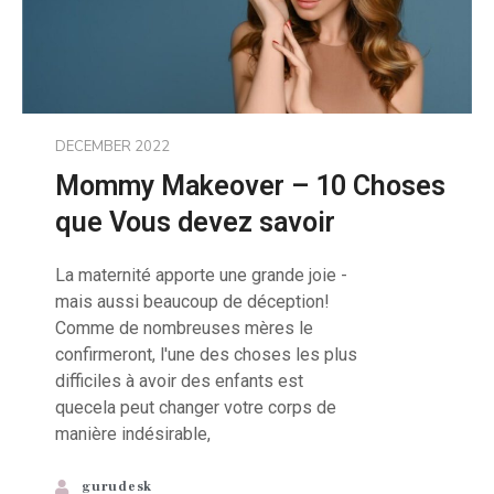
DECEMBER 2022
Mommy Makeover – 10 Choses
que Vous devez savoir
La maternité apporte une grande joie -
mais aussi beaucoup de déception!
Comme de nombreuses mères le
confirmeront, l'une des choses les plus
difficiles à avoir des enfants est
quecela peut changer votre corps de
manière indésirable,
gurudesk