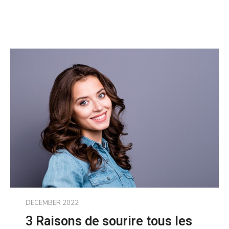
DECEMBER 2022
3 Raisons de sourire tous les