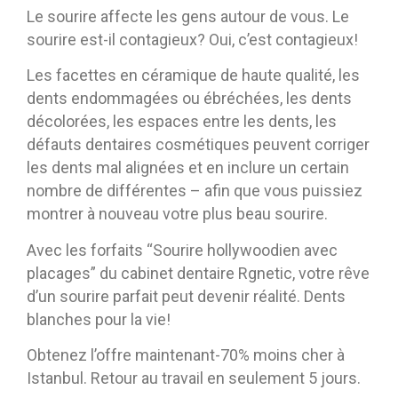
Le sourire affecte les gens autour de vous. Le
sourire est-il contagieux? Oui, c’est contagieux!
Les facettes en céramique de haute qualité, les
dents endommagées ou ébréchées, les dents
décolorées, les espaces entre les dents, les
défauts dentaires cosmétiques peuvent corriger
les dents mal alignées et en inclure un certain
nombre de différentes – afin que vous puissiez
montrer à nouveau votre plus beau sourire.
Avec les forfaits “Sourire hollywoodien avec
placages” du cabinet dentaire Rgnetic, votre rêve
d’un sourire parfait peut devenir réalité. Dents
blanches pour la vie!
Obtenez l’offre maintenant-70% moins cher à
Istanbul. Retour au travail en seulement 5 jours. ⠀