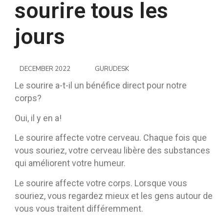
sourire tous les
jours
DECEMBER 2022
GURUDESK
Le sourire a-t-il un bénéfice direct pour notre
corps?
Oui, il y en a!
Le sourire affecte votre cerveau. Chaque fois que
vous souriez, votre cerveau libère des substances
qui améliorent votre humeur.
Le sourire affecte votre corps. Lorsque vous
souriez, vous regardez mieux et les gens autour de
vous vous traitent différemment.