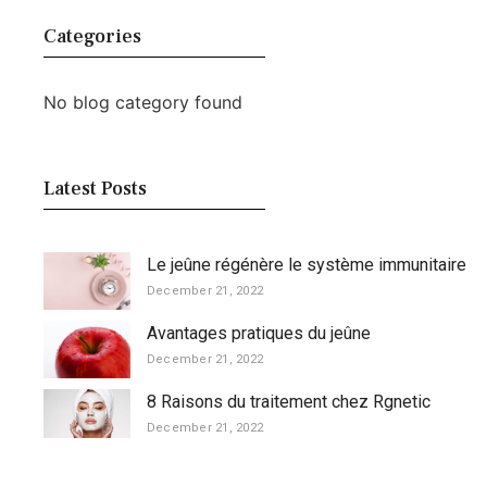
Categories
No blog category found
Latest Posts
Le jeûne régénère le système immunitaire
December 21, 2022
Avantages pratiques du jeûne
December 21, 2022
8 Raisons du traitement chez Rgnetic
December 21, 2022