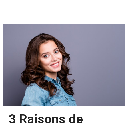
3 Raisons de