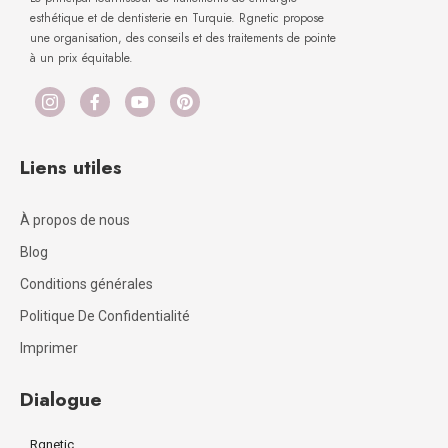
esthétique et de dentisterie en Turquie. Rgnetic propose
une organisation, des conseils et des traitements de pointe
à un prix équitable.
Liens utiles
À propos de nous
Blog
Conditions générales
Politique De Confidentialité
Imprimer
Dialogue
Rgnetic