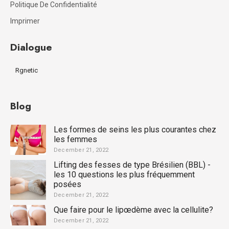
Politique De Confidentialité
Imprimer
Dialogue
Rgnetic
Blog
Les formes de seins les plus courantes chez
les femmes
December 21, 2022
Lifting des fesses de type Brésilien (BBL) -
les 10 questions les plus fréquemment
posées
December 21, 2022
Que faire pour le lipœdème avec la cellulite?
December 21, 2022