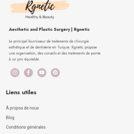
Aesthetic and Plastic Surgery | Rgnetic
Le principal fournisseur de traitements de chirurgie
esthétique et de dentisterie en Turquie. Rgnetic propose
une organisation, des conseils et des traitements de pointe
à un prix équitable.
Liens utiles
À propos de nous
Blog
Conditions générales