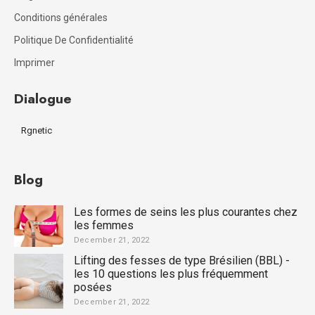
Conditions générales
Politique De Confidentialité
Imprimer
Dialogue
Rgnetic
Blog
Les formes de seins les plus courantes chez
les femmes
December 21, 2022
Lifting des fesses de type Brésilien (BBL) -
les 10 questions les plus fréquemment
posées
December 21, 2022