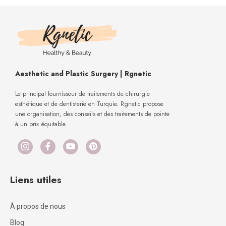
Aesthetic and Plastic Surgery | Rgnetic
Le principal fournisseur de traitements de chirurgie
esthétique et de dentisterie en Turquie. Rgnetic propose
une organisation, des conseils et des traitements de pointe
à un prix équitable.
Liens utiles
À propos de nous
Blog