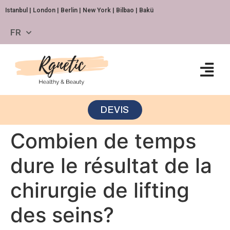
Istanbul | London | Berlin | New York | Bilbao | Bakü
FR
DEVIS
Combien de temps
dure le résultat de la
chirurgie de lifting
des seins?