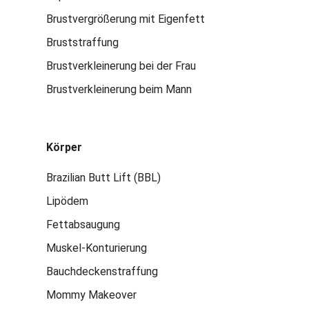
Brustvergrößerung mit Eigenfett
Bruststraffung
Brustverkleinerung bei der Frau
Brustverkleinerung beim Mann
Körper
Brazilian Butt Lift (BBL)
Lipödem
Fettabsaugung
Muskel-Konturierung
Bauchdeckenstraffung
Mommy Makeover