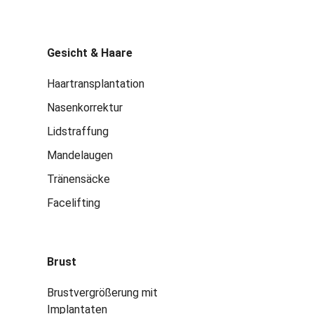
Gesicht & Haare
Haartransplantation
Nasenkorrektur
Lidstraffung
Mandelaugen
Tränensäcke
Facelifting
Brust
Brustvergrößerung mit
Implantaten